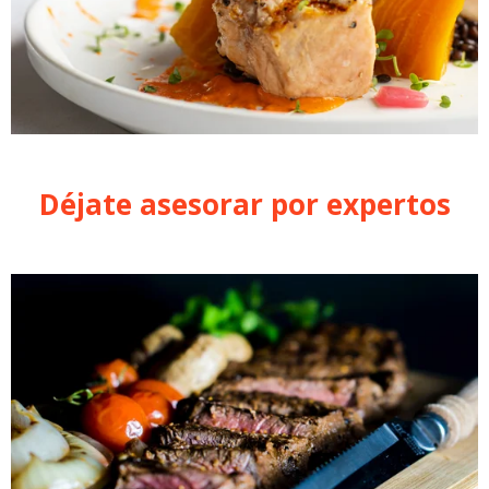
Déjate asesorar por expertos