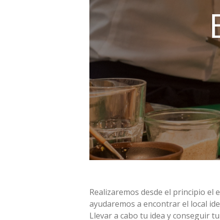
Realizaremos desde el principio el
ayudaremos a encontrar el local id
Llevar a cabo tu idea y conseguir tu