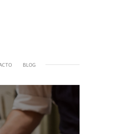
ACTO
BLOG