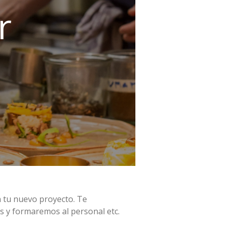
r
n tu nuevo proyecto. Te
s y formaremos al personal etc.