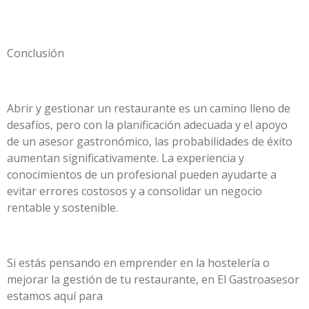
Conclusión
Abrir y gestionar un restaurante es un camino lleno de
desafíos, pero con la planificación adecuada y el apoyo
de un asesor gastronómico, las probabilidades de éxito
aumentan significativamente. La experiencia y
conocimientos de un profesional pueden ayudarte a
evitar errores costosos y a consolidar un negocio
rentable y sostenible.
Si estás pensando en emprender en la hostelería o
mejorar la gestión de tu restaurante, en El Gastroasesor
estamos aquí para