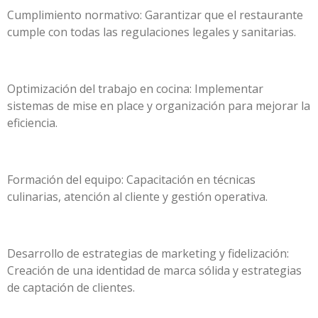
Cumplimiento normativo: Garantizar que el restaurante
cumple con todas las regulaciones legales y sanitarias.
Optimización del trabajo en cocina: Implementar
sistemas de mise en place y organización para mejorar la
eficiencia.
Formación del equipo: Capacitación en técnicas
culinarias, atención al cliente y gestión operativa.
Desarrollo de estrategias de marketing y fidelización:
Creación de una identidad de marca sólida y estrategias
de captación de clientes.