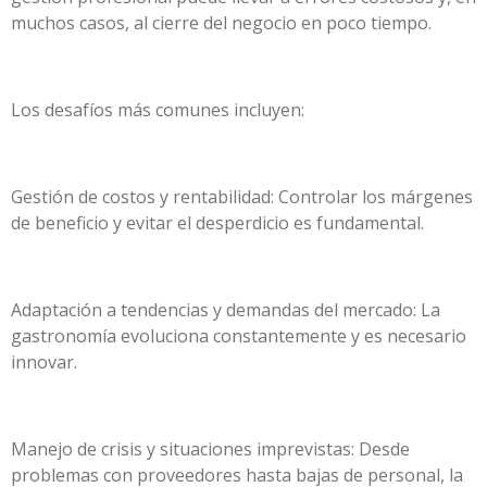
muchos casos, al cierre del negocio en poco tiempo.
Los desafíos más comunes incluyen:
Gestión de costos y rentabilidad: Controlar los márgenes
de beneficio y evitar el desperdicio es fundamental.
Adaptación a tendencias y demandas del mercado: La
gastronomía evoluciona constantemente y es necesario
innovar.
Manejo de crisis y situaciones imprevistas: Desde
problemas con proveedores hasta bajas de personal, la