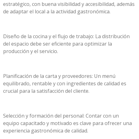
estratégico, con buena visibilidad y accesibilidad, además
de adaptar el local a la actividad gastronómica.
Diseño de la cocina y el flujo de trabajo: La distribución
del espacio debe ser eficiente para optimizar la
producción y el servicio.
Planificación de la carta y proveedores: Un menú
equilibrado, rentable y con ingredientes de calidad es
crucial para la satisfacción del cliente.
Selección y formación del personal: Contar con un
equipo capacitado y motivado es clave para ofrecer una
experiencia gastronómica de calidad.