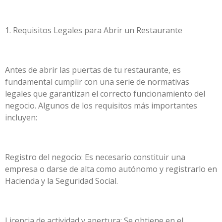
1. Requisitos Legales para Abrir un Restaurante
Antes de abrir las puertas de tu restaurante, es
fundamental cumplir con una serie de normativas
legales que garantizan el correcto funcionamiento del
negocio. Algunos de los requisitos más importantes
incluyen:
Registro del negocio: Es necesario constituir una
empresa o darse de alta como autónomo y registrarlo en
Hacienda y la Seguridad Social.
Licencia de actividad y apertura: Se obtiene en el