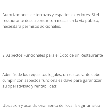
Autorizaciones de terrazas y espacios exteriores: Si el
restaurante desea contar con mesas en la vía pública,
necesitará permisos adicionales.
2. Aspectos Funcionales para el Éxito de un Restaurante
Además de los requisitos legales, un restaurante debe
cumplir con aspectos funcionales clave para garantizar
su operatividad y rentabilidad:
Ubicación y acondicionamiento del local: Elegir un sitio