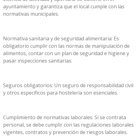
ayuntamiento y garantiza que el local cumple con las
normativas municipales.
Normativa sanitaria y de seguridad alimentaria: Es
obligatorio cumplir con las normas de manipulación de
alimentos, contar con un plan de seguridad e higiene y
pasar inspecciones sanitarias.
Seguros obligatorios: Un seguro de responsabilidad civil
y otros específicos para hostelería son esenciales.
Cumplimiento de normativas laborales: Si se contrata
personal, se debe cumplir con las regulaciones laborales
vigentes, contratos y prevención de riesgos laborales.