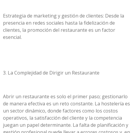
Estrategia de marketing y gestión de clientes: Desde la
presencia en redes sociales hasta la fidelización de
clientes, la promoción del restaurante es un factor
esencial.
3. La Complejidad de Dirigir un Restaurante
Abrir un restaurante es solo el primer paso; gestionarlo
de manera efectiva es un reto constante. La hostelería es
un sector dinámico, donde factores como los costos
operativos, la satisfacción del cliente y la competencia
juegan un papel determinante. La falta de planificación y
gestión profesional puede llevar a errores costosos y, en