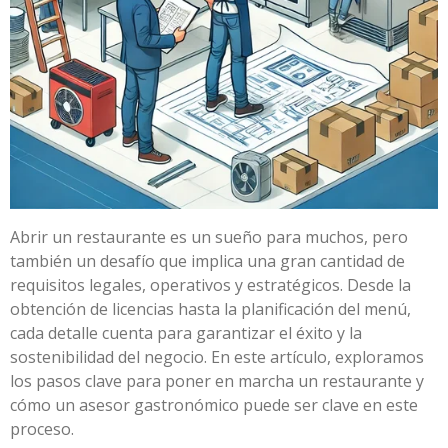
Abrir un restaurante es un sueño para muchos, pero
también un desafío que implica una gran cantidad de
requisitos legales, operativos y estratégicos. Desde la
obtención de licencias hasta la planificación del menú,
cada detalle cuenta para garantizar el éxito y la
sostenibilidad del negocio. En este artículo, exploramos
los pasos clave para poner en marcha un restaurante y
cómo un asesor gastronómico puede ser clave en este
proceso.