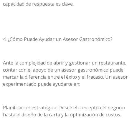
capacidad de respuesta es clave.
4. ¿Cómo Puede Ayudar un Asesor Gastronómico?
Ante la complejidad de abrir y gestionar un restaurante,
contar con el apoyo de un asesor gastronómico puede
marcar la diferencia entre el éxito y el fracaso. Un asesor
experimentado puede ayudarte en:
Planificación estratégica: Desde el concepto del negocio
hasta el diseño de la carta y la optimización de costos.